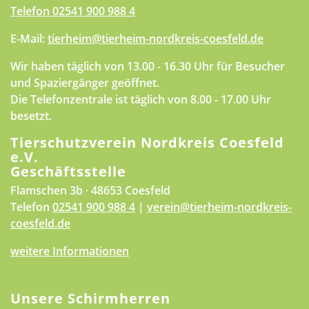
Telefon
02541 900 988 4
E-Mail:
tierheim@tierheim-nordkreis-coesfeld.de
Wir haben täglich von 13.00 - 16.30 Uhr für Besucher
und Spaziergänger geöffnet.
Die Telefonzentrale ist täglich von 8.00 - 17.00 Uhr
besetzt.
Tierschutzverein Nordkreis Coesfeld
e.V.
Geschäftsstelle
Flamschen 3b · 48653 Coesfeld
Telefon
02541 900 988 4
|
verein@tierheim-nordkreis-
coesfeld.de
weitere Informationen
Unsere Schirmherren