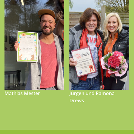
Mathias Mester
Jürgen und Ramona
Drews