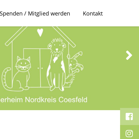
Spenden / Mitglied werden
Kontakt