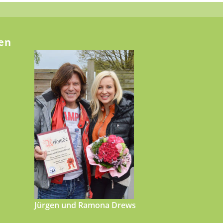
en
Jürgen und Ramona Drews