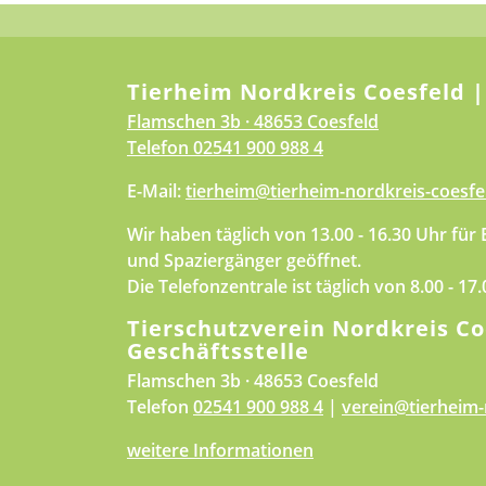
Tierheim Nordkreis Coesfeld |
Flamschen 3b · 48653 Coesfeld
Telefon
02541 900 988 4
E-Mail:
tierheim@tierheim-nordkreis-coesfe
Wir haben täglich von 13.00 - 16.30 Uhr für
und Spaziergänger geöffnet.
Die Telefonzentrale ist täglich von 8.00 - 17
Tierschutzverein Nordkreis Co
Geschäftsstelle
Flamschen 3b · 48653 Coesfeld
Telefon
02541 900 988 4
|
verein@tierheim-
weitere Informationen