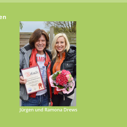
en
Jürgen und Ramona Drews