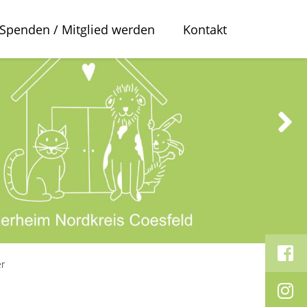
Spenden / Mitglied werden
Kontakt
er