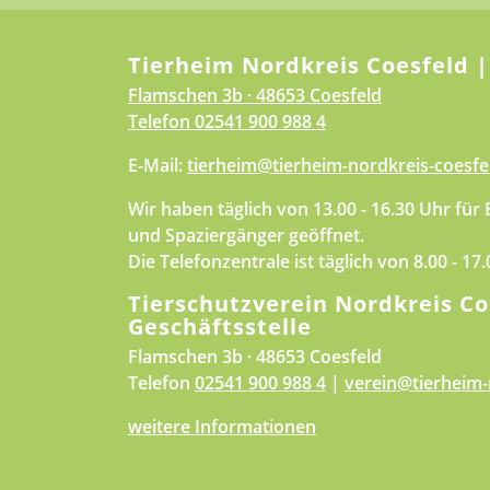
Tierheim Nordkreis Coesfeld |
Flamschen 3b · 48653 Coesfeld
Telefon
02541 900 988 4
E-Mail:
tierheim@tierheim-nordkreis-coesfe
Wir haben täglich von 13.00 - 16.30 Uhr für
und Spaziergänger geöffnet.
Die Telefonzentrale ist täglich von 8.00 - 17
Tierschutzverein Nordkreis Co
Geschäftsstelle
Flamschen 3b · 48653 Coesfeld
Telefon
02541 900 988 4
|
verein@tierheim-
weitere Informationen