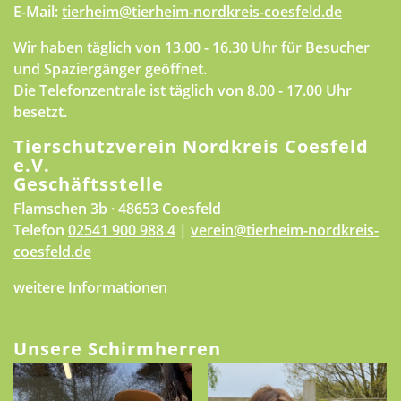
E-Mail:
tierheim@tierheim-nordkreis-coesfeld.de
Wir haben täglich von 13.00 - 16.30 Uhr für Besucher
und Spaziergänger geöffnet.
Die Telefonzentrale ist täglich von 8.00 - 17.00 Uhr
besetzt.
Tierschutzverein Nordkreis Coesfeld
e.V.
Geschäftsstelle
Flamschen 3b · 48653 Coesfeld
Telefon
02541 900 988 4
|
verein@tierheim-nordkreis-
coesfeld.de
weitere Informationen
Unsere Schirmherren