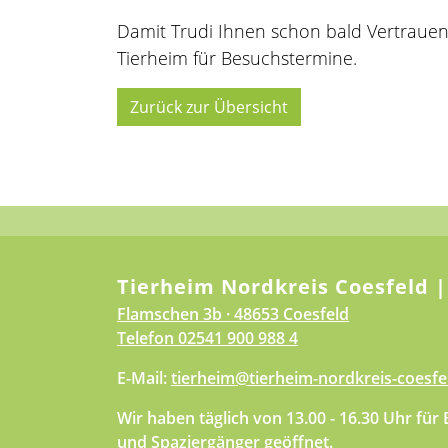
Damit Trudi Ihnen schon bald Vertrauen 
Tierheim für Besuchstermine.
Zurück zur Übersicht
Tierheim Nordkreis Coesfeld |
Flamschen 3b · 48653 Coesfeld
Telefon
02541 900 988 4
E-Mail:
tierheim@tierheim-nordkreis-coesfe
Wir haben täglich von 13.00 - 16.30 Uhr für
und Spaziergänger geöffnet.