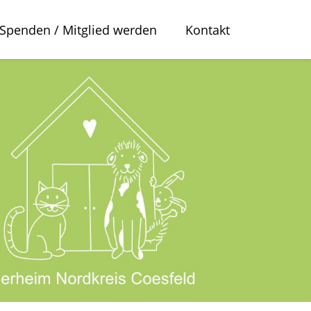
Spenden / Mitglied werden
Kontakt