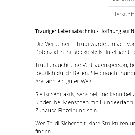
Herkunft
Trauriger Lebensabschnitt - Hoffnung auf N
Die Vierbeinerin Trudi wurde einfach vor
Potenzial in ihr steckt: sie ist intellige
Trudi braucht eine Vertrauensperson, bei
deutlich durch Bellen. Sie braucht hun
Abstand ein guter Weg.
Sie ist sehr aktiv, sensibel und kann bei
Kinder, bei Menschen mit Hundeerfahrun
Zuhause Einzelhund sein.
Wer Trudi Sicherheit, klare Strukturen 
finden.