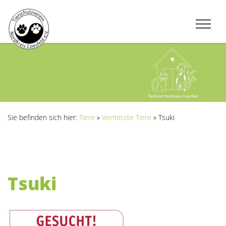
Sie befinden sich hier:
Tiere
»
Vermisste Tiere
»
Tsuki
Tsuki