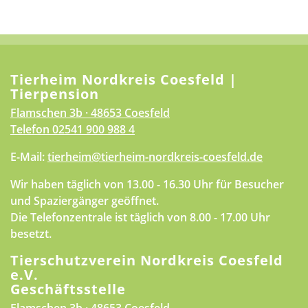
Tierheim Nordkreis Coesfeld |
Tierpension
Flamschen 3b · 48653 Coesfeld
Telefon
02541 900 988 4
E-Mail:
tierheim@tierheim-nordkreis-coesfeld.de
Wir haben täglich von 13.00 - 16.30 Uhr für Besucher
und Spaziergänger geöffnet.
Die Telefonzentrale ist täglich von 8.00 - 17.00 Uhr
besetzt.
Tierschutzverein Nordkreis Coesfeld
e.V.
Geschäftsstelle