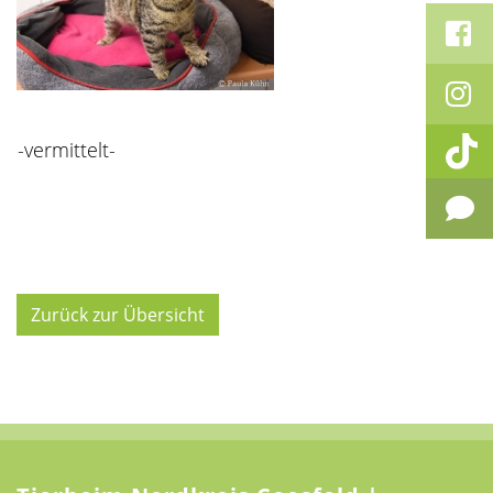
-vermittelt-
Zurück zur Übersicht