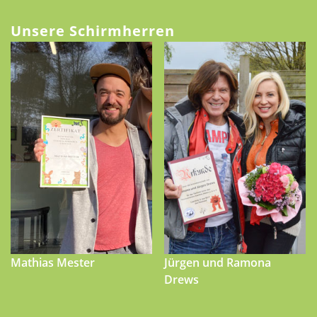
Unsere Schirmherren
Mathias Mester
Jürgen und Ramona
Drews