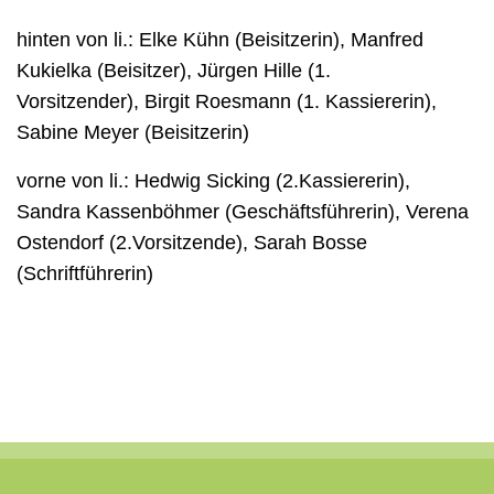
hinten von li.: Elke Kühn (Beisitzerin), Manfred
Kukielka (Beisitzer), Jürgen Hille (1.
Vorsitzender), Birgit Roesmann (1. Kassiererin),
Sabine Meyer (Beisitzerin)
vorne von li.: Hedwig Sicking (2.Kassiererin),
Sandra Kassenböhmer (Geschäftsführerin), Verena
Ostendorf (2.Vorsitzende), Sarah Bosse
(Schriftführerin)