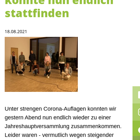
stattfinden
18.08.2021
Unter strengen Corona-Auflagen konnten wir
gestern Abend nun endlich wieder zu einer
Jahreshauptversammlung zusammenkommen.
Leider waren - vermutlich wegen steigender