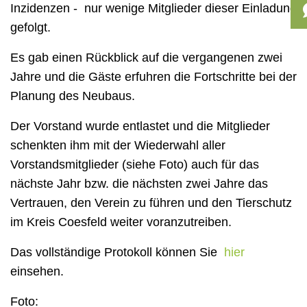
Inzidenzen - nur wenige Mitglieder dieser Einladung
gefolgt.
Es gab einen Rückblick auf die vergangenen zwei
Jahre und die Gäste erfuhren die Fortschritte bei der
Planung des Neubaus.
Der Vorstand wurde entlastet und die Mitglieder
schenkten ihm mit der Wiederwahl aller
Vorstandsmitglieder (siehe Foto) auch für das
nächste Jahr bzw. die nächsten zwei Jahre das
Vertrauen, den Verein zu führen und den Tierschutz
im Kreis Coesfeld weiter voranzutreiben.
Das vollständige Protokoll können Sie
hier
einsehen.
Foto: