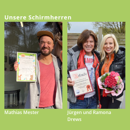
Unsere Schirmherren
Mathias Mester
Jürgen und Ramona
Drews