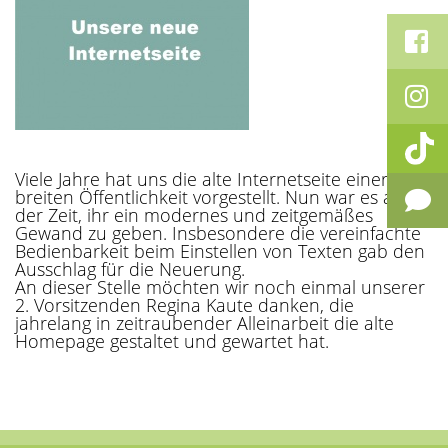
Viele Jahre hat uns die alte Internetseite einer
breiten Öffentlichkeit vorgestellt. Nun war es an
der Zeit, ihr ein modernes und zeitgemäßes
Gewand zu geben. Insbesondere die vereinfachte
Bedienbarkeit beim Einstellen von Texten gab den
Ausschlag für die Neuerung.
An dieser Stelle möchten wir noch einmal unserer
2. Vorsitzenden Regina Kaute danken, die
jahrelang in zeitraubender Alleinarbeit die alte
Homepage gestaltet und gewartet hat.