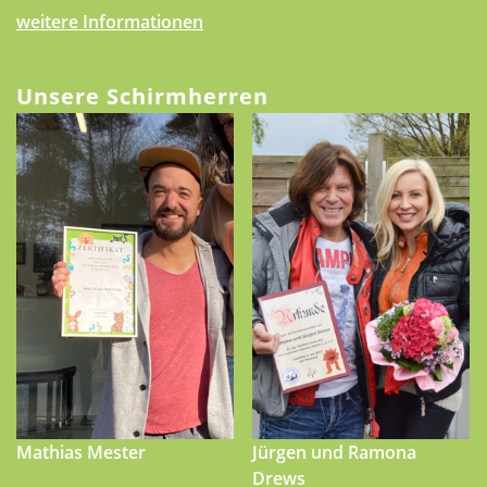
weitere Informationen
Unsere Schirmherren
Mathias Mester
Jürgen und Ramona
Drews