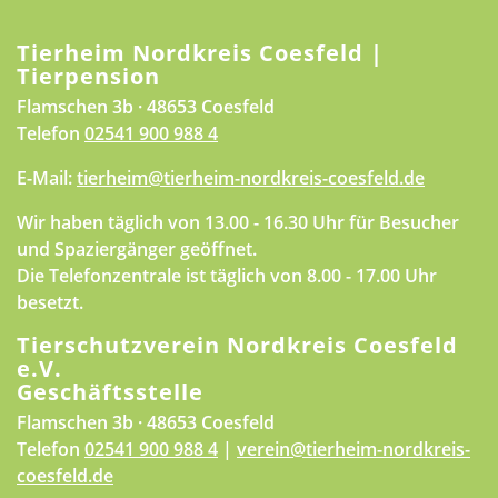
Tierheim Nordkreis Coesfeld |
Tierpension
Flamschen 3b · 48653 Coesfeld
Telefon
02541 900 988 4
E-Mail:
tierheim@tierheim-nordkreis-coesfeld.de
Wir haben täglich von 13.00 - 16.30 Uhr für Besucher
und Spaziergänger geöffnet.
Die Telefonzentrale ist täglich von 8.00 - 17.00 Uhr
besetzt.
Tierschutzverein Nordkreis Coesfeld
e.V.
Geschäftsstelle
Flamschen 3b · 48653 Coesfeld
Telefon
02541 900 988 4
|
verein@tierheim-nordkreis-
coesfeld.de