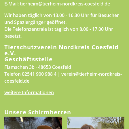
E-Mail:
tierheim@tierheim-nordkreis-coesfeld.de
Wir haben täglich von 13.00 - 16.30 Uhr für Besucher
und Spaziergänger geöffnet.
Die Telefonzentrale ist täglich von 8.00 - 17.00 Uhr
besetzt.
Tierschutzverein Nordkreis Coesfeld
e.V.
Geschäftsstelle
Flamschen 3b · 48653 Coesfeld
Telefon
02541 900 988 4
|
verein@tierheim-nordkreis-
coesfeld.de
weitere Informationen
Unsere Schirmherren