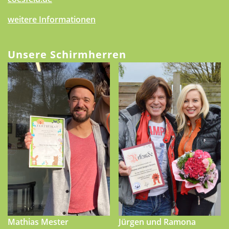
weitere Informationen
Unsere Schirmherren
Mathias Mester
Jürgen und Ramona