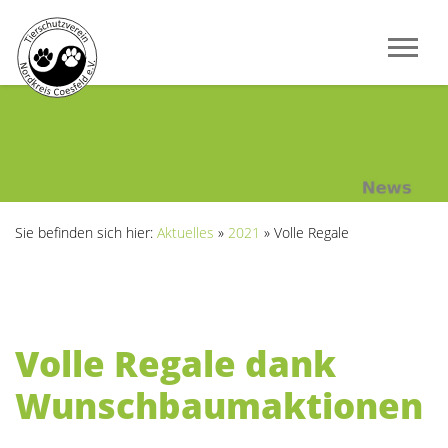
Sie befinden sich hier:
Aktuelles
»
2021
»
Volle Regale
Volle Regale dank
Wunschbaumaktionen