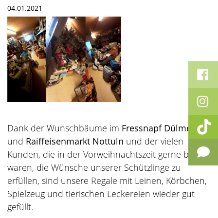
04.01.2021
Dank der Wunschbäume im
Fressnapf Dülmen
und
Raiffeisenmarkt Nottuln
und der vielen
Kunden, die in der Vorweihnachtszeit gerne bereit
waren, die Wünsche unserer Schützlinge zu
erfüllen, sind unsere Regale mit Leinen, Körbchen,
Spielzeug und tierischen Leckereien wieder gut
gefüllt.