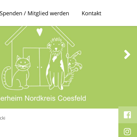
Spenden / Mitglied werden
Kontakt
cki