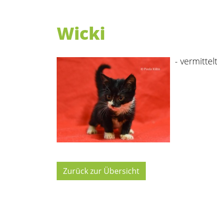
Wicki
- vermittelt
Zurück zur Übersicht