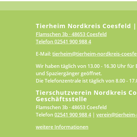
Tierheim Nordkreis Coesfeld |
Flamschen 3b · 48653 Coesfeld
Telefon
02541 900 988 4
E-Mail:
tierheim@tierheim-nordkreis-coesfe
Wir haben täglich von 13.00 - 16.30 Uhr für
und Spaziergänger geöffnet.
Die Telefonzentrale ist täglich von 8.00 - 17
Tierschutzverein Nordkreis Co
Geschäftsstelle
Flamschen 3b · 48653 Coesfeld
Telefon
02541 900 988 4
|
verein@tierheim-
weitere Informationen