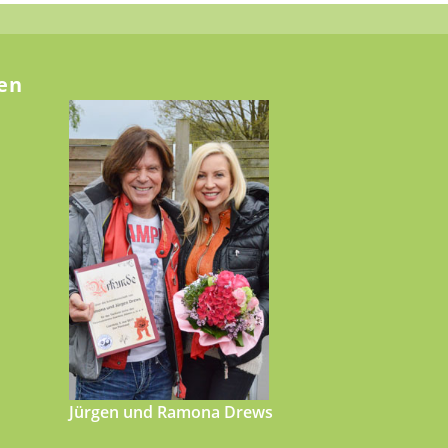
en
Jürgen und Ramona Drews