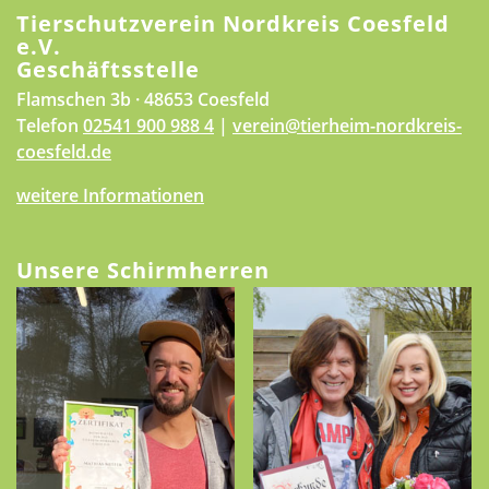
Tierschutzverein Nordkreis Coesfeld
e.V.
Geschäftsstelle
Flamschen 3b · 48653 Coesfeld
Telefon
02541 900 988 4
|
verein@tierheim-nordkreis-
coesfeld.de
weitere Informationen
Unsere Schirmherren