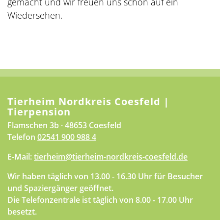
gemacht und wir freuen uns schon auf ein
Wiedersehen.
Tierheim Nordkreis Coesfeld |
Tierpension
Flamschen 3b · 48653 Coesfeld
Telefon
02541 900 988 4
E-Mail:
tierheim@tierheim-nordkreis-coesfeld.de
Wir haben täglich von 13.00 - 16.30 Uhr für Besucher
und Spaziergänger geöffnet.
Die Telefonzentrale ist täglich von 8.00 - 17.00 Uhr
besetzt.