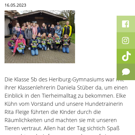
16.05.2023
Die Klasse 5b des Heriburg-Gymnasiums war mit
ihrer Klassenlehrerin Daniela Stüber da, um einen
Einblick in den Tierheimalltag zu bekommen. Elke
Kühn vom Vorstand und unsere Hundetrainerin
Rita Fleige führten die Kinder durch die
Räumlichkeiten und machten sie mit unseren
Tieren vertraut. Allen hat der Tag sichtich Spaß