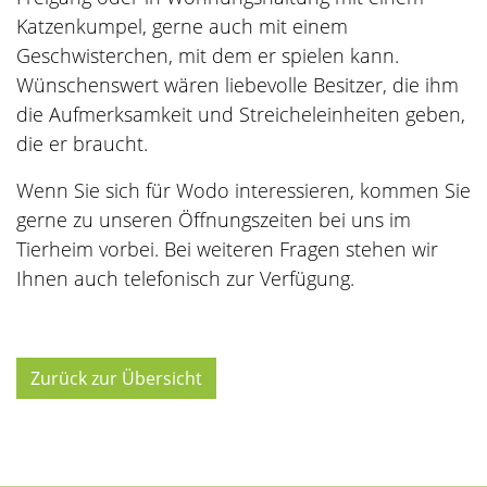
Katzenkumpel, gerne auch mit einem
Geschwisterchen, mit dem er spielen kann.
Wünschenswert wären liebevolle Besitzer, die ihm
die Aufmerksamkeit und Streicheleinheiten geben,
die er braucht.
Wenn Sie sich für Wodo interessieren, kommen Sie
gerne zu unseren Öffnungszeiten bei uns im
Tierheim vorbei. Bei weiteren Fragen stehen wir
Ihnen auch telefonisch zur Verfügung.
Zurück zur Übersicht