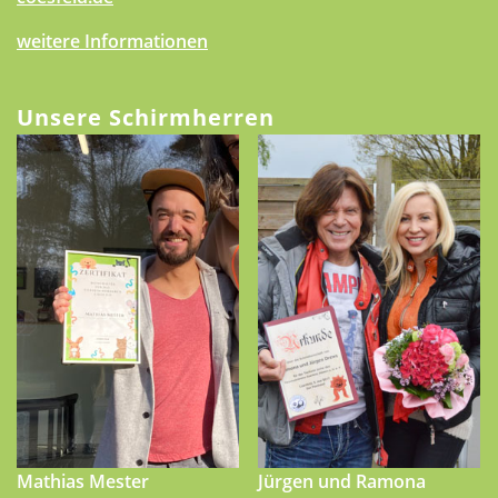
weitere Informationen
Unsere Schirmherren
Mathias Mester
Jürgen und Ramona