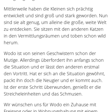
Mittlerweile haben die Kleinen sich prächtig
entwickelt und sind groß und stark geworden. Nun
sind sie alt genug, um alleine die große, weite Welt
zu entdecken. Sie sitzen mit den anderen Katzen
in den Vermittlungsräumen und toben schon wild
herum.
Wodo ist von seinen Geschwistern schon der
Mutige. Allerdings überfordert ihn anfangs schon
die Situation und er lässt den anderen erstmal
den Vortritt. Hat er sich an die Situation gewöhnt,
packt ihn doch die Neugier und er kommt auch.
Ist der erste Schritt überwunden, genießt er die
Streicheleinheiten und das Schmusen.
Wir wünschen uns für Wodo ein Zuhause mit
Freigang oder in Wohnungshaltung mit einem