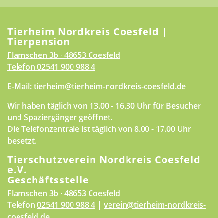
Tierheim Nordkreis Coesfeld |
Tierpension
Flamschen 3b · 48653 Coesfeld
Telefon
02541 900 988 4
E-Mail:
tierheim@tierheim-nordkreis-coesfeld.de
Wir haben täglich von 13.00 - 16.30 Uhr für Besucher
und Spaziergänger geöffnet.
Die Telefonzentrale ist täglich von 8.00 - 17.00 Uhr
besetzt.
Tierschutzverein Nordkreis Coesfeld
e.V.
Geschäftsstelle
Flamschen 3b · 48653 Coesfeld
Telefon
02541 900 988 4
|
verein@tierheim-nordkreis-
coesfeld.de