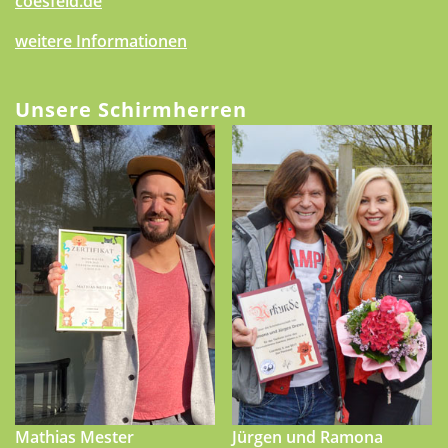
coesfeld.de
weitere Informationen
Unsere Schirmherren
Mathias Mester
Jürgen und Ramona