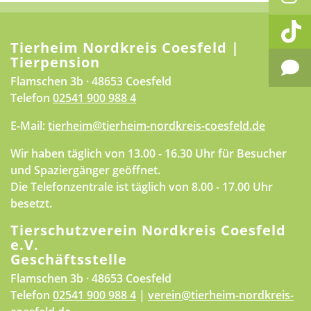
Tierheim Nordkreis Coesfeld |
Tierpension
Flamschen 3b · 48653 Coesfeld
Telefon
02541 900 988 4
E-Mail:
tierheim@tierheim-nordkreis-coesfeld.de
Wir haben täglich von 13.00 - 16.30 Uhr für Besucher
und Spaziergänger geöffnet.
Die Telefonzentrale ist täglich von 8.00 - 17.00 Uhr
besetzt.
Tierschutzverein Nordkreis Coesfeld
e.V.
Geschäftsstelle
Flamschen 3b · 48653 Coesfeld
Telefon
02541 900 988 4
|
verein@tierheim-nordkreis-