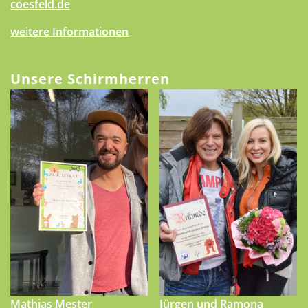
coesfeld.de
weitere Informationen
Unsere Schirmherren
Mathias Mester
Jürgen und Ramona