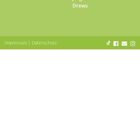
Drews
Impressum
|
Datenschutz