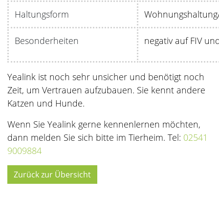
Haltungsform
Wohnungshaltung/
Besonderheiten
negativ auf FIV un
Yealink ist noch sehr unsicher und benötigt noch
Zeit, um Vertrauen aufzubauen. Sie kennt andere
Katzen und Hunde.
Wenn Sie Yealink gerne kennenlernen möchten,
dann melden Sie sich bitte im Tierheim. Tel:
02541
9009884
Zurück zur Übersicht