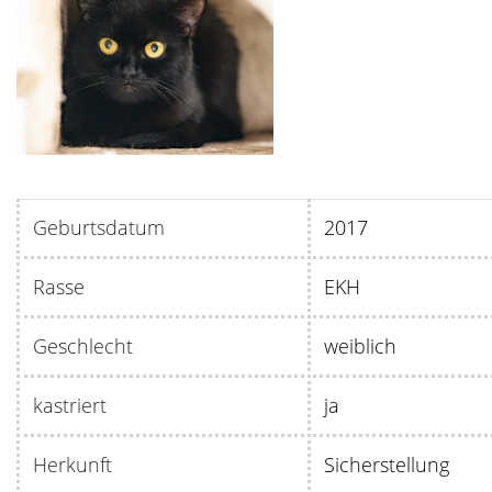
Geburtsdatum
20
Rasse
EKH
Geschlecht
weiblich
kastriert
ja
Herkunft
Sicherstellung