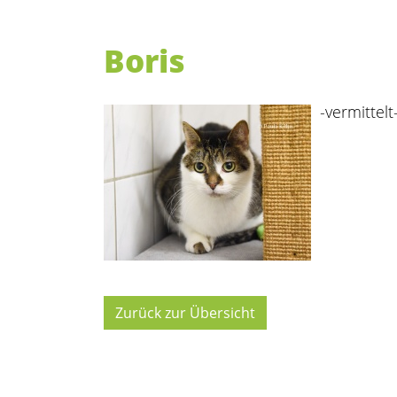
Boris
-vermittelt
Zurück zur Übersicht