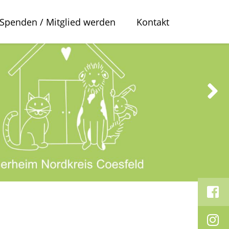
Spenden / Mitglied werden
Kontakt