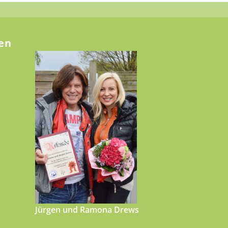
en
Jürgen und Ramona Drews