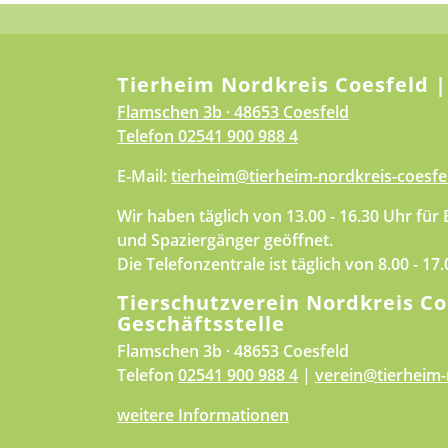
Tierheim Nordkreis Coesfeld |
Flamschen 3b · 48653 Coesfeld
Telefon
02541 900 988 4
E-Mail:
tierheim@tierheim-nordkreis-coesfe
Wir haben täglich von 13.00 - 16.30 Uhr für
und Spaziergänger geöffnet.
Die Telefonzentrale ist täglich von 8.00 - 17
Tierschutzverein Nordkreis Co
Geschäftsstelle
Flamschen 3b · 48653 Coesfeld
Telefon
02541 900 988 4
|
verein@tierheim-
weitere Informationen