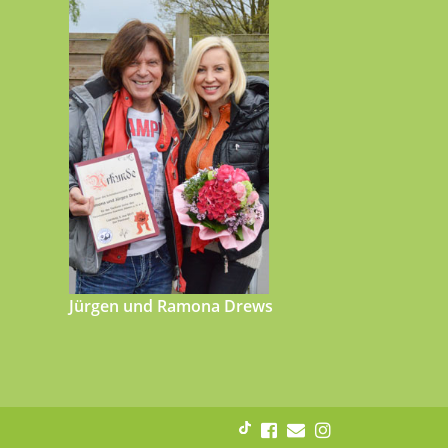
Jürgen und Ramona Drews