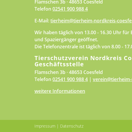
Flamschen 3b · 48653 Coesfeld
Telefon
02541 900 988 4
E-Mail:
tierheim@tierheim-nordkreis-coesfe
Wir haben täglich von 13.00 - 16.30 Uhr für
und Spaziergänger geöffnet.
Die Telefonzentrale ist täglich von 8.00 - 17
Tierschutzverein Nordkreis Co
Geschäftsstelle
Flamschen 3b · 48653 Coesfeld
Telefon
02541 900 988 4
|
verein@tierheim-
weitere Informationen
Impressum
|
Datenschutz