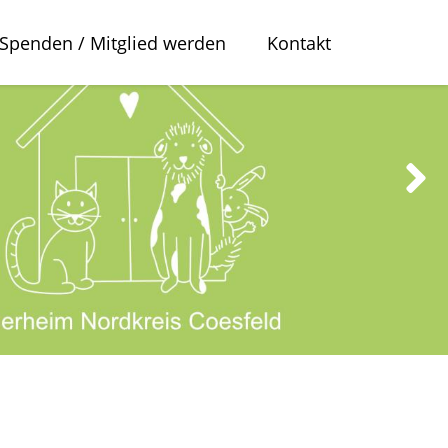
Spenden / Mitglied werden
Kontakt