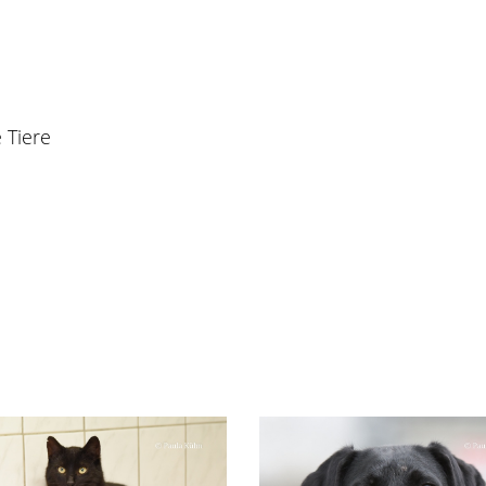
 Tiere