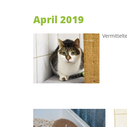
April 2019
Vermittelte