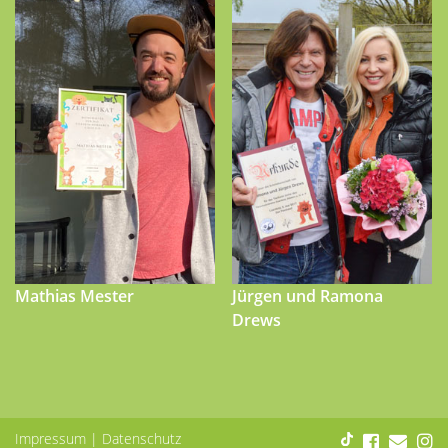
Mathias Mester
Jürgen und Ramona
Drews
Impressum
|
Datenschutz