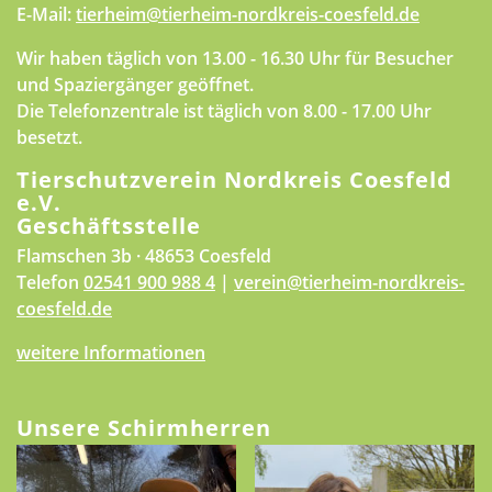
E-Mail:
tierheim@tierheim-nordkreis-coesfeld.de
Wir haben täglich von 13.00 - 16.30 Uhr für Besucher
und Spaziergänger geöffnet.
Die Telefonzentrale ist täglich von 8.00 - 17.00 Uhr
besetzt.
Tierschutzverein Nordkreis Coesfeld
e.V.
Geschäftsstelle
Flamschen 3b · 48653 Coesfeld
Telefon
02541 900 988 4
|
verein@tierheim-nordkreis-
coesfeld.de
weitere Informationen
Unsere Schirmherren