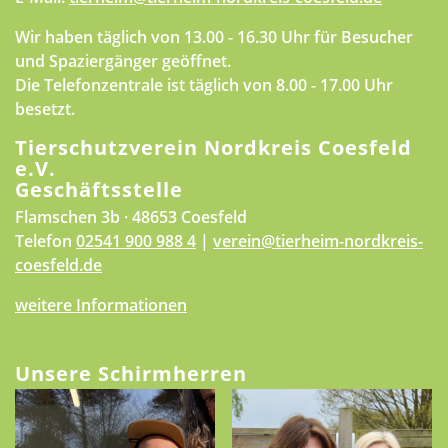
Wir haben täglich von 13.00 - 16.30 Uhr für Besucher
und Spaziergänger geöffnet.
Die Telefonzentrale ist täglich von 8.00 - 17.00 Uhr
besetzt.
Tierschutzverein Nordkreis Coesfeld
e.V.
Geschäftsstelle
Flamschen 3b · 48653 Coesfeld
Telefon
02541 900 988 4
|
verein@tierheim-nordkreis-
coesfeld.de
weitere Informationen
Unsere Schirmherren