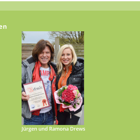
en
Jürgen und Ramona Drews