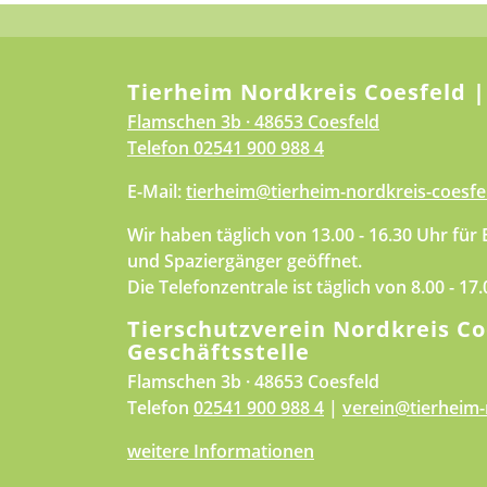
Tierheim Nordkreis Coesfeld |
Flamschen 3b · 48653 Coesfeld
Telefon
02541 900 988 4
E-Mail:
tierheim@tierheim-nordkreis-coesfe
Wir haben täglich von 13.00 - 16.30 Uhr für
und Spaziergänger geöffnet.
Die Telefonzentrale ist täglich von 8.00 - 17
Tierschutzverein Nordkreis Co
Geschäftsstelle
Flamschen 3b · 48653 Coesfeld
Telefon
02541 900 988 4
|
verein@tierheim-
weitere Informationen