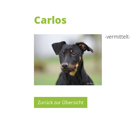
Carlos
-vermittelt
Zurück zur Übersicht