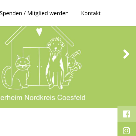
Spenden / Mitglied werden
Kontakt