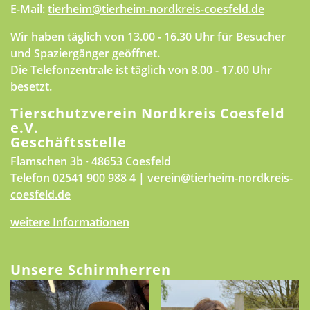
E-Mail:
tierheim@tierheim-nordkreis-coesfeld.de
Wir haben täglich von 13.00 - 16.30 Uhr für Besucher
und Spaziergänger geöffnet.
Die Telefonzentrale ist täglich von 8.00 - 17.00 Uhr
besetzt.
Tierschutzverein Nordkreis Coesfeld
e.V.
Geschäftsstelle
Flamschen 3b · 48653 Coesfeld
Telefon
02541 900 988 4
|
verein@tierheim-nordkreis-
coesfeld.de
weitere Informationen
Unsere Schirmherren