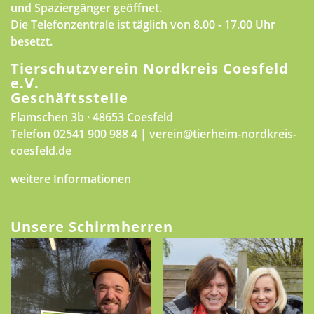
und Spaziergänger geöffnet.
Die Telefonzentrale ist täglich von 8.00 - 17.00 Uhr
besetzt.
Tierschutzverein Nordkreis Coesfeld
e.V.
Geschäftsstelle
Flamschen 3b · 48653 Coesfeld
Telefon
02541 900 988 4
|
verein@tierheim-nordkreis-
coesfeld.de
weitere Informationen
Unsere Schirmherren