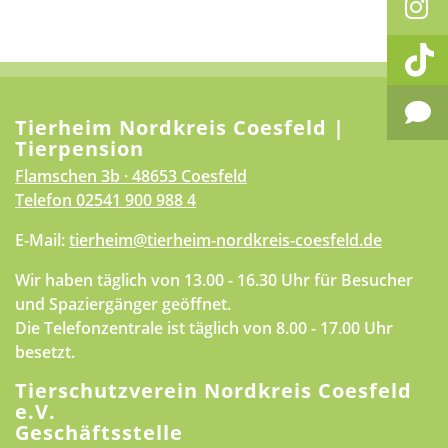
Tierheim Nordkreis Coesfeld |
Tierpension
Flamschen 3b · 48653 Coesfeld
Telefon
02541 900 988 4
E-Mail:
tierheim@tierheim-nordkreis-coesfeld.de
Wir haben täglich von 13.00 - 16.30 Uhr für Besucher
und Spaziergänger geöffnet.
Die Telefonzentrale ist täglich von 8.00 - 17.00 Uhr
besetzt.
Tierschutzverein Nordkreis Coesfeld
e.V.
Geschäftsstelle