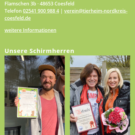
Flamschen 3b · 48653 Coesfeld
Telefon
02541 900 988 4
|
verein@tierheim-nordkreis-
coesfeld.de
weitere Informationen
Unsere Schirmherren