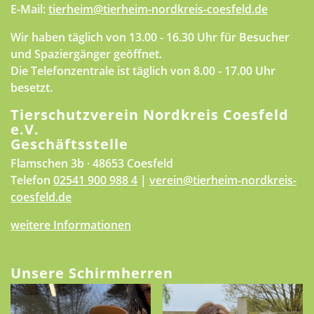
E-Mail:
tierheim@tierheim-nordkreis-coesfeld.de
Wir haben täglich von 13.00 - 16.30 Uhr für Besucher
und Spaziergänger geöffnet.
Die Telefonzentrale ist täglich von 8.00 - 17.00 Uhr
besetzt.
Tierschutzverein Nordkreis Coesfeld
e.V.
Geschäftsstelle
Flamschen 3b · 48653 Coesfeld
Telefon
02541 900 988 4
|
verein@tierheim-nordkreis-
coesfeld.de
weitere Informationen
Unsere Schirmherren