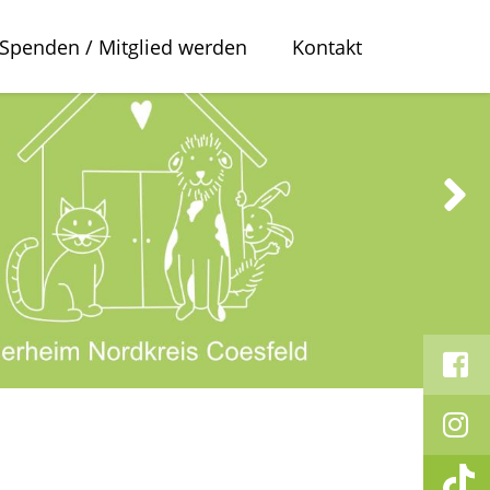
Spenden / Mitglied werden
Kontakt