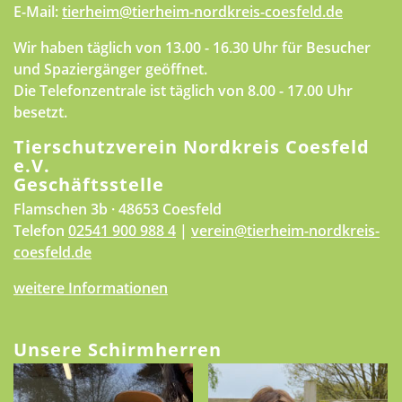
E-Mail:
tierheim@tierheim-nordkreis-coesfeld.de
Wir haben täglich von 13.00 - 16.30 Uhr für Besucher
und Spaziergänger geöffnet.
Die Telefonzentrale ist täglich von 8.00 - 17.00 Uhr
besetzt.
Tierschutzverein Nordkreis Coesfeld
e.V.
Geschäftsstelle
Flamschen 3b · 48653 Coesfeld
Telefon
02541 900 988 4
|
verein@tierheim-nordkreis-
coesfeld.de
weitere Informationen
Unsere Schirmherren