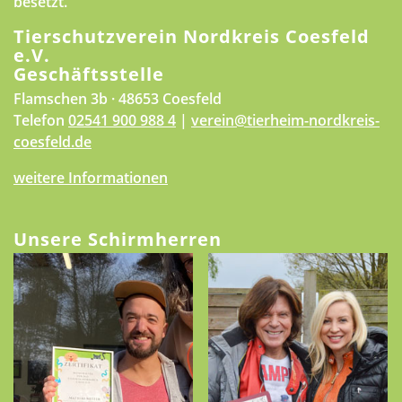
besetzt.
Tierschutzverein Nordkreis Coesfeld
e.V.
Geschäftsstelle
Flamschen 3b · 48653 Coesfeld
Telefon
02541 900 988 4
|
verein@tierheim-nordkreis-
coesfeld.de
weitere Informationen
Unsere Schirmherren