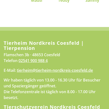
Mausi
Teddy
Sammy
Tierheim Nordkreis Coesfeld |
Tierpension
Flamschen 3b · 48653 Coesfeld
Telefon
02541 900 988 4
E-Mail:
tierheim@tierheim-nordkreis-coesfeld.de
Wir haben täglich von 13.00 - 16.30 Uhr für Besucher
und Spaziergänger geöffnet.
Die Telefonzentrale ist täglich von 8.00 - 17.00 Uhr
besetzt.
Tierschutzverein Nordkreis Coesfeld