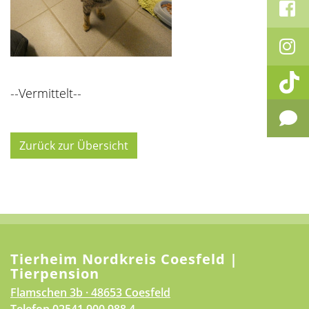
--Vermittelt--
Zurück zur Übersicht
Tierheim Nordkreis Coesfeld |
Tierpension
Flamschen 3b · 48653 Coesfeld