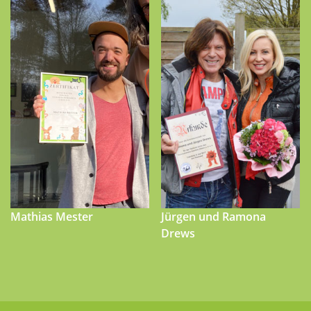
Mathias Mester
Jürgen und Ramona
Drews