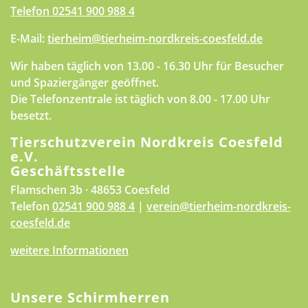
Telefon
02541 900 988 4
E-Mail:
tierheim@tierheim-nordkreis-coesfeld.de
Wir haben täglich von 13.00 - 16.30 Uhr für Besucher
und Spaziergänger geöffnet.
Die Telefonzentrale ist täglich von 8.00 - 17.00 Uhr
besetzt.
Tierschutzverein Nordkreis Coesfeld
e.V.
Geschäftsstelle
Flamschen 3b · 48653 Coesfeld
Telefon
02541 900 988 4
|
verein@tierheim-nordkreis-
coesfeld.de
weitere Informationen
Unsere Schirmherren