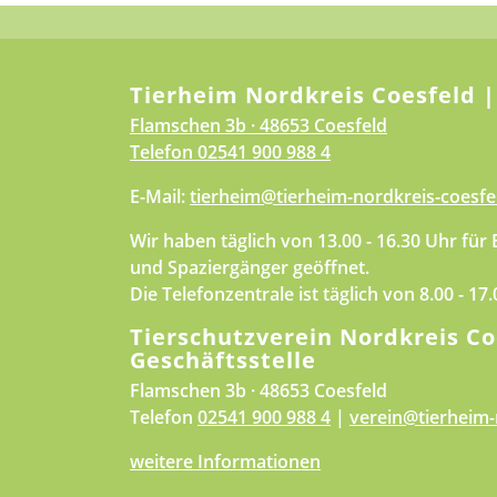
Tierheim Nordkreis Coesfeld |
Flamschen 3b · 48653 Coesfeld
Telefon
02541 900 988 4
E-Mail:
tierheim@tierheim-nordkreis-coesfe
Wir haben täglich von 13.00 - 16.30 Uhr für
und Spaziergänger geöffnet.
Die Telefonzentrale ist täglich von 8.00 - 17
Tierschutzverein Nordkreis Co
Geschäftsstelle
Flamschen 3b · 48653 Coesfeld
Telefon
02541 900 988 4
|
verein@tierheim-
weitere Informationen