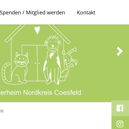
Spenden / Mitglied werden
Kontakt
lli