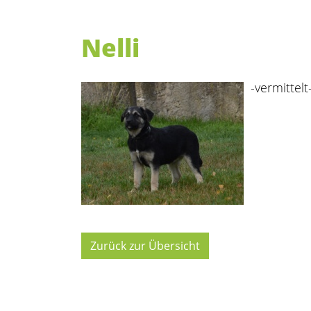
Nelli
-vermittelt
Zurück zur Übersicht