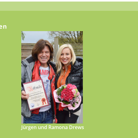
en
Jürgen und Ramona Drews