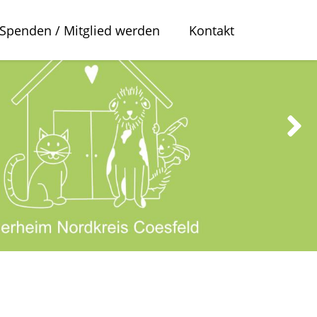
Spenden / Mitglied werden
Kontakt