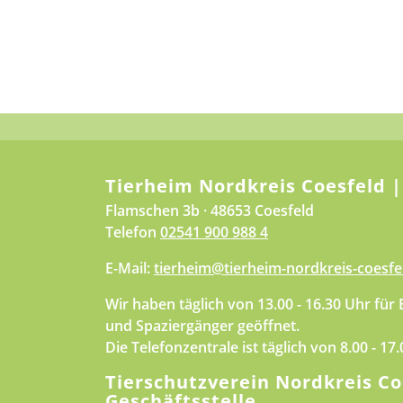
Tierheim Nordkreis Coesfeld |
Flamschen 3b · 48653 Coesfeld
Telefon
02541 900 988 4
E-Mail:
tierheim@tierheim-nordkreis-coesfe
Wir haben täglich von 13.00 - 16.30 Uhr für
und Spaziergänger geöffnet.
Die Telefonzentrale ist täglich von 8.00 - 17
Tierschutzverein Nordkreis Co
Geschäftsstelle