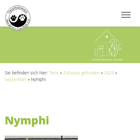
Sie befinden sich hier:
Tiere
»
Zuhause gefunden
»
2025
»
September
»
Nymphi
Nymphi