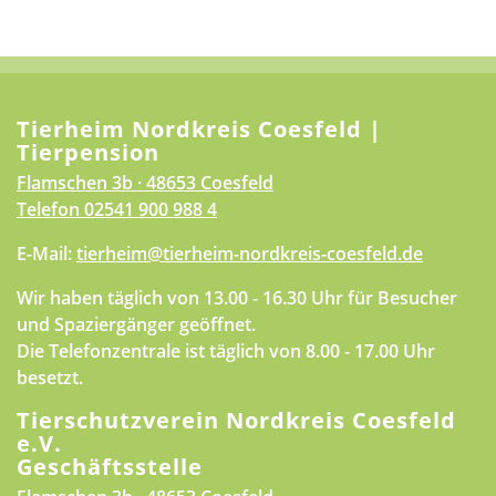
Tierheim Nordkreis Coesfeld |
Tierpension
Flamschen 3b · 48653 Coesfeld
Telefon
02541 900 988 4
E-Mail:
tierheim@tierheim-nordkreis-coesfeld.de
Wir haben täglich von 13.00 - 16.30 Uhr für Besucher
und Spaziergänger geöffnet.
Die Telefonzentrale ist täglich von 8.00 - 17.00 Uhr
besetzt.
Tierschutzverein Nordkreis Coesfeld
e.V.
Geschäftsstelle