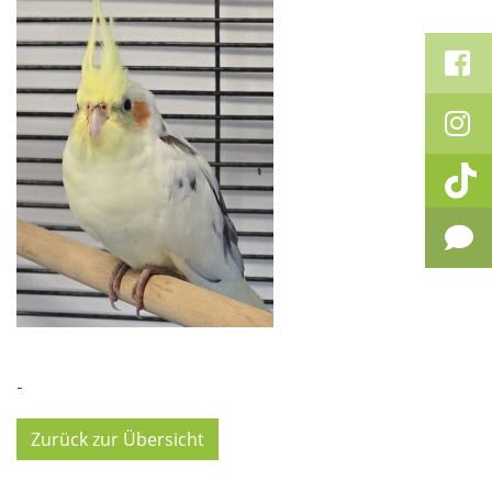
-
Zurück zur Übersicht