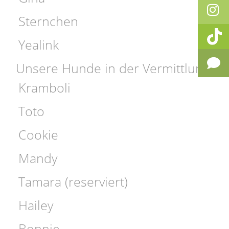
Sternchen
Yealink
Unsere Hunde in der Vermittlung
Kramboli
Toto
Cookie
Mandy
Tamara (reserviert)
Hailey
Bonnie