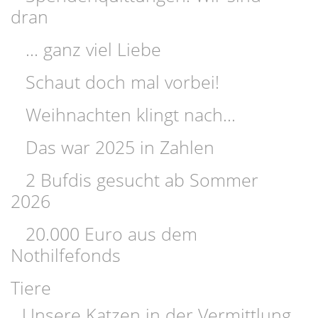
dran
... ganz viel Liebe
Schaut doch mal vorbei!
Weihnachten klingt nach...
Das war 2025 in Zahlen
2 Bufdis gesucht ab Sommer
2026
20.000 Euro aus dem
Nothilfefonds
Tiere
Unsere Katzen in der Vermittlung