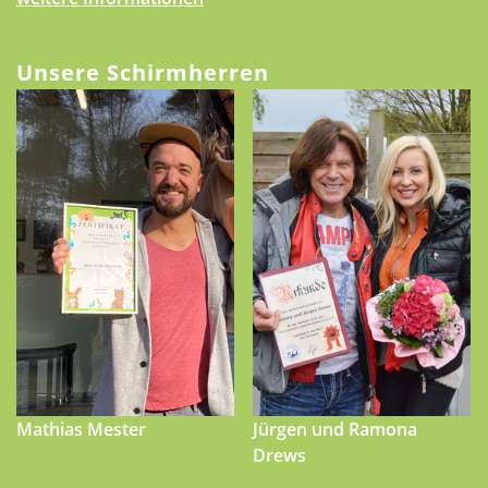
Unsere Schirmherren
Mathias Mester
Jürgen und Ramona
Drews