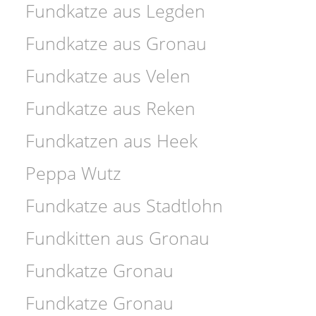
Fundkatze aus Legden
Fundkatze aus Gronau
Fundkatze aus Velen
Fundkatze aus Reken
Fundkatzen aus Heek
Peppa Wutz
Fundkatze aus Stadtlohn
Fundkitten aus Gronau
Fundkatze Gronau
Fundkatze Gronau