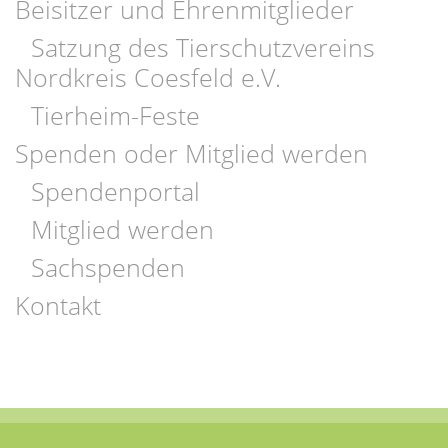
Beisitzer und Ehrenmitglieder
Satzung des Tierschutzvereins
Nordkreis Coesfeld e.V.
Tierheim-Feste
Spenden oder Mitglied werden
Spendenportal
Mitglied werden
Sachspenden
Kontakt