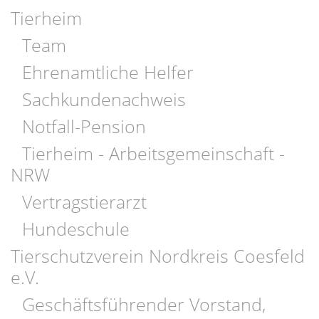
Tierheim
Team
Ehrenamtliche Helfer
Sachkundenachweis
Notfall-Pension
Tierheim - Arbeitsgemeinschaft -
NRW
Vertragstierarzt
Hundeschule
Tierschutzverein Nordkreis Coesfeld
e.V.
Geschäftsführender Vorstand,