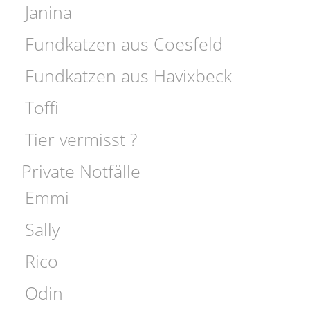
Janina
Fundkatzen aus Coesfeld
Fundkatzen aus Havixbeck
Toffi
Tier vermisst ?
Private Notfälle
Emmi
Sally
Rico
Odin