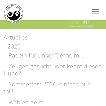
Previous
Next
Aktuelles
2026
Radeln für unser Tierheim...
Zeugen gesucht: Wer kennt diesen
Hund?
Sommerfest 2026, einfach nur
toll!
Wahlen beim