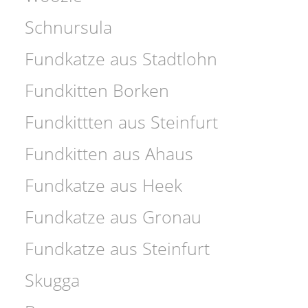
Schnursula
Fundkatze aus Stadtlohn
Fundkitten Borken
Fundkittten aus Steinfurt
Fundkitten aus Ahaus
Fundkatze aus Heek
Fundkatze aus Gronau
Fundkatze aus Steinfurt
Skugga