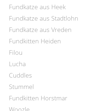
Fundkatze aus Heek
Fundkatze aus Stadtlohn
Fundkatze aus Vreden
Fundkitten Heiden
Filou
Lucha
Cuddles
Stummel
Fundkitten Horstmar
Woozle