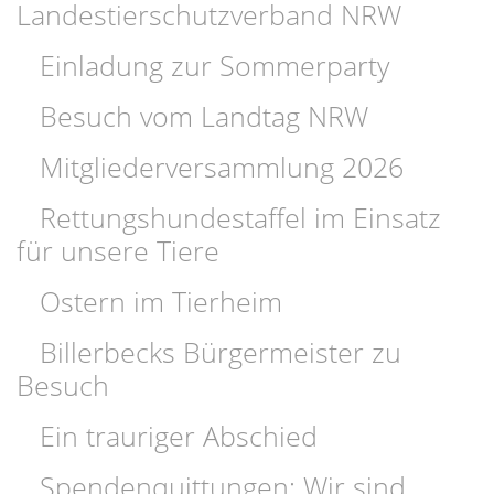
Landestierschutzverband NRW
Einladung zur Sommerparty
Besuch vom Landtag NRW
Mitgliederversammlung 2026
Rettungshundestaffel im Einsatz
für unsere Tiere
Ostern im Tierheim
Billerbecks Bürgermeister zu
Besuch
Ein trauriger Abschied
Spendenquittungen: Wir sind