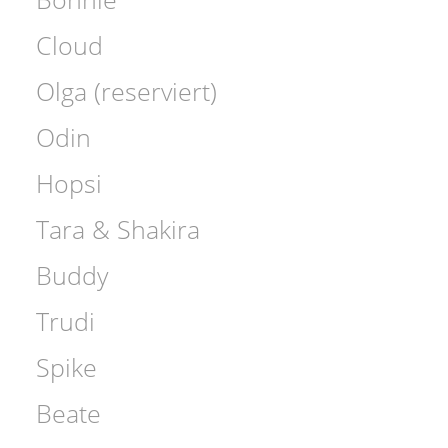
Cloud
Olga (reserviert)
Odin
Hopsi
Tara & Shakira
Buddy
Trudi
Spike
Beate